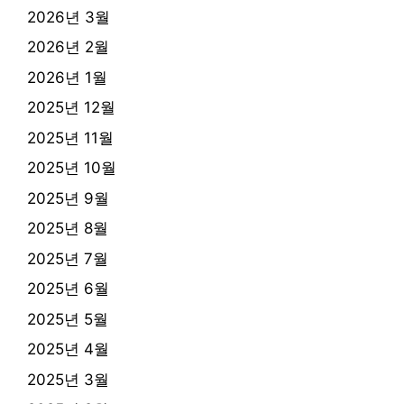
2026년 3월
2026년 2월
2026년 1월
2025년 12월
2025년 11월
2025년 10월
2025년 9월
2025년 8월
2025년 7월
2025년 6월
2025년 5월
2025년 4월
2025년 3월