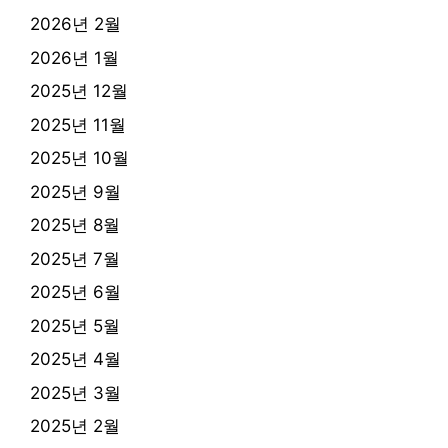
2026년 2월
2026년 1월
2025년 12월
2025년 11월
2025년 10월
2025년 9월
2025년 8월
2025년 7월
2025년 6월
2025년 5월
2025년 4월
2025년 3월
2025년 2월