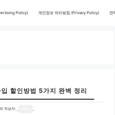
tising Policy)
개인정보 처리방침 (Privacy Policy)
연락
입 할인방법 5가지 완벽 정리
10
작성자:
story