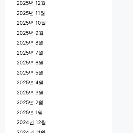
2025년 12월
2025년 11월
2025년 10월
2025년 9월
2025년 8월
2025년 7월
2025년 6월
2025년 5월
2025년 4월
2025년 3월
2025년 2월
2025년 1월
2024년 12월
2024년 11월