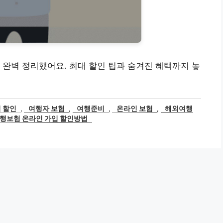
완벽 정리했어요. 최대 할인 팁과 숨겨진 혜택까지 놓
 할인
,
여행자 보험
,
여행준비
,
온라인 보험
,
해외여행
행보험 온라인 가입 할인방법