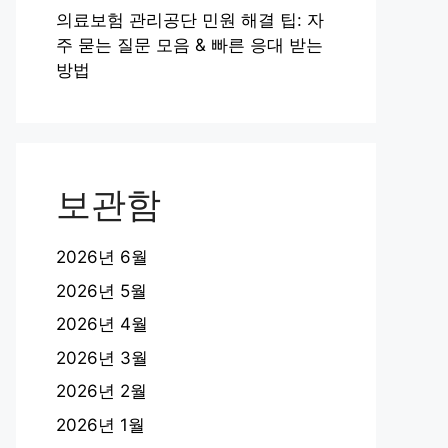
의료보험 관리공단 민원 해결 팁: 자
주 묻는 질문 모음 & 빠른 응대 받는
방법
보관함
2026년 6월
2026년 5월
2026년 4월
2026년 3월
2026년 2월
2026년 1월