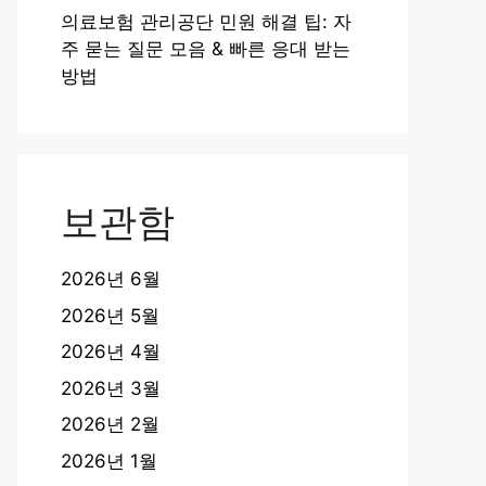
의료보험 관리공단 민원 해결 팁: 자
주 묻는 질문 모음 & 빠른 응대 받는
방법
보관함
2026년 6월
2026년 5월
2026년 4월
2026년 3월
2026년 2월
2026년 1월