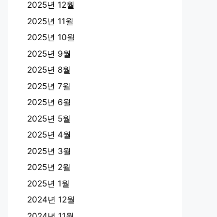
2025년 12월
2025년 11월
2025년 10월
2025년 9월
2025년 8월
2025년 7월
2025년 6월
2025년 5월
2025년 4월
2025년 3월
2025년 2월
2025년 1월
2024년 12월
2024년 11월