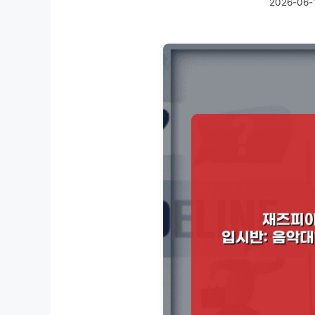
2026-06-