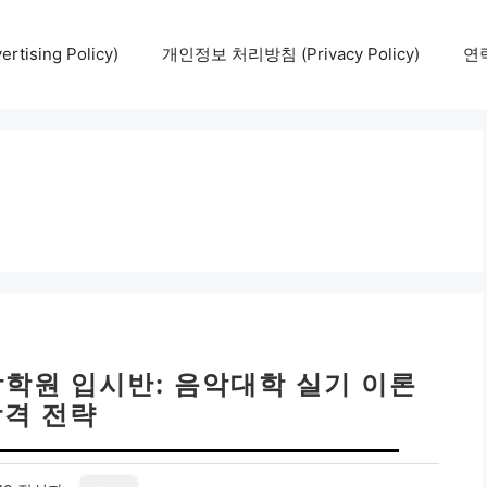
tising Policy)
개인정보 처리방침 (Privacy Policy)
연락
학원 입시반: 음악대학 실기 이론
합격 전략