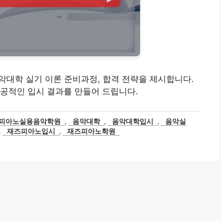
악대학 실기 이론 준비과정, 합격 전략을 제시합니다.
공적인 입시 결과를 만들어 드립니다.
즈피아노실용음악학원
,
음악대학
,
음악대학입시
,
음악실
,
재즈피아노입시
,
재즈피아노학원