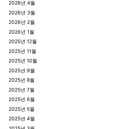
2026년 4월
2026년 3월
2026년 2월
2026년 1월
2025년 12월
2025년 11월
2025년 10월
2025년 9월
2025년 8월
2025년 7월
2025년 6월
2025년 5월
2025년 4월
2025년 3월