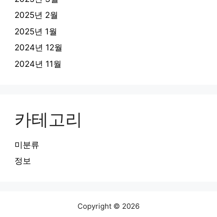
2025년 2월
2025년 1월
2024년 12월
2024년 11월
카테고리
미분류
정보
Copyright © 2026