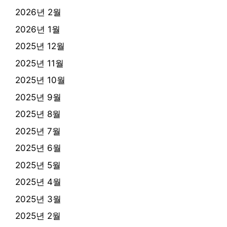
2026년 2월
2026년 1월
2025년 12월
2025년 11월
2025년 10월
2025년 9월
2025년 8월
2025년 7월
2025년 6월
2025년 5월
2025년 4월
2025년 3월
2025년 2월