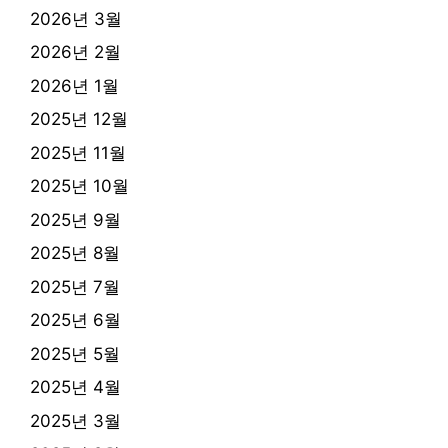
2026년 3월
2026년 2월
2026년 1월
2025년 12월
2025년 11월
2025년 10월
2025년 9월
2025년 8월
2025년 7월
2025년 6월
2025년 5월
2025년 4월
2025년 3월