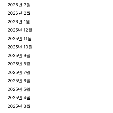
2026년 3월
2026년 2월
2026년 1월
2025년 12월
2025년 11월
2025년 10월
2025년 9월
2025년 8월
2025년 7월
2025년 6월
2025년 5월
2025년 4월
2025년 3월