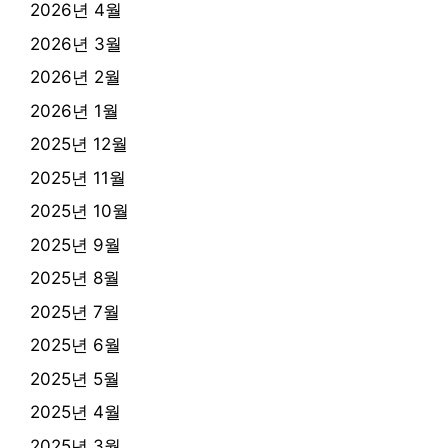
2026년 4월
2026년 3월
2026년 2월
2026년 1월
2025년 12월
2025년 11월
2025년 10월
2025년 9월
2025년 8월
2025년 7월
2025년 6월
2025년 5월
2025년 4월
2025년 3월