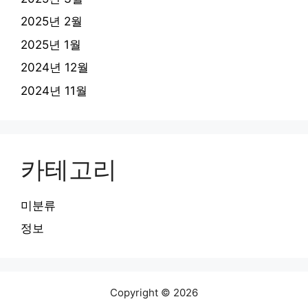
2025년 2월
2025년 1월
2024년 12월
2024년 11월
카테고리
미분류
정보
Copyright © 2026