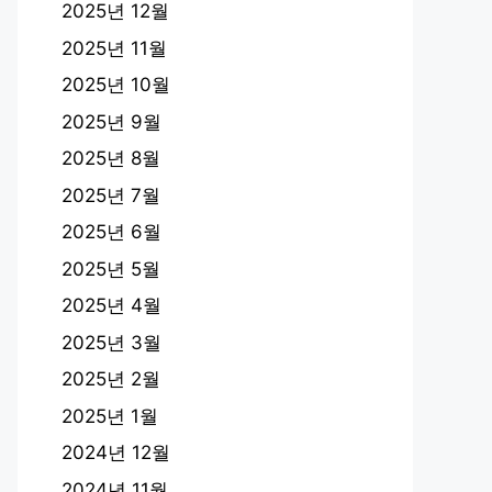
2025년 12월
2025년 11월
2025년 10월
2025년 9월
2025년 8월
2025년 7월
2025년 6월
2025년 5월
2025년 4월
2025년 3월
2025년 2월
2025년 1월
2024년 12월
2024년 11월