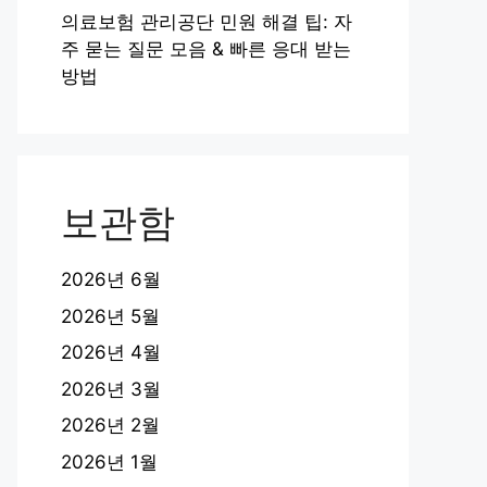
의료보험 관리공단 민원 해결 팁: 자
주 묻는 질문 모음 & 빠른 응대 받는
방법
보관함
2026년 6월
2026년 5월
2026년 4월
2026년 3월
2026년 2월
2026년 1월