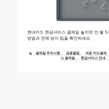
현대카드 현금서비스 결제일 놓치면 안 될 5
방법과 연체 방지 팁을 확인하세요.
태
결제일 주의사항
,
금융꿀팁
,
쉬운 카드결제
그
스 결제일
,
현금서비스 안내