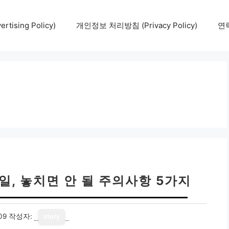
tising Policy)
개인정보 처리방침 (Privacy Policy)
연락
, 놓치면 안 될 주의사항 5가지
09
작성자:
story