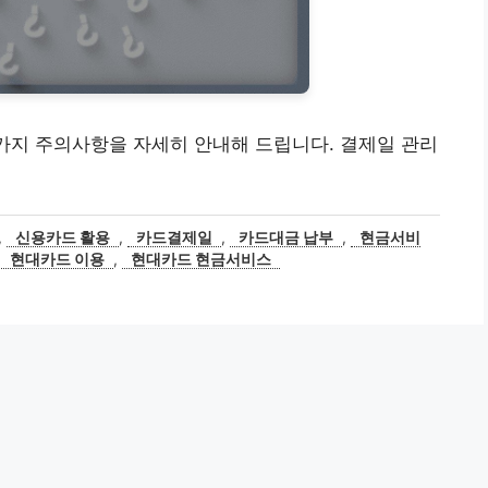
가지 주의사항을 자세히 안내해 드립니다. 결제일 관리
,
신용카드 활용
,
카드결제일
,
카드대금 납부
,
현금서비
,
현대카드 이용
,
현대카드 현금서비스