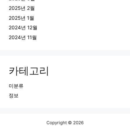
2025년 2월
2025년 1월
2024년 12월
2024년 11월
카테고리
미분류
정보
Copyright © 2026