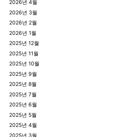
2026년 4월
2026년 3월
2026년 2월
2026년 1월
2025년 12월
2025년 11월
2025년 10월
2025년 9월
2025년 8월
2025년 7월
2025년 6월
2025년 5월
2025년 4월
2025년 3월