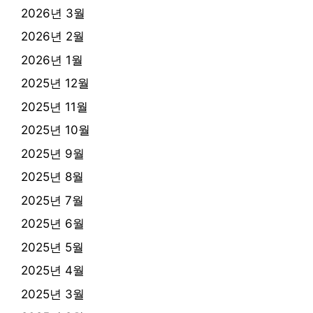
2026년 3월
2026년 2월
2026년 1월
2025년 12월
2025년 11월
2025년 10월
2025년 9월
2025년 8월
2025년 7월
2025년 6월
2025년 5월
2025년 4월
2025년 3월