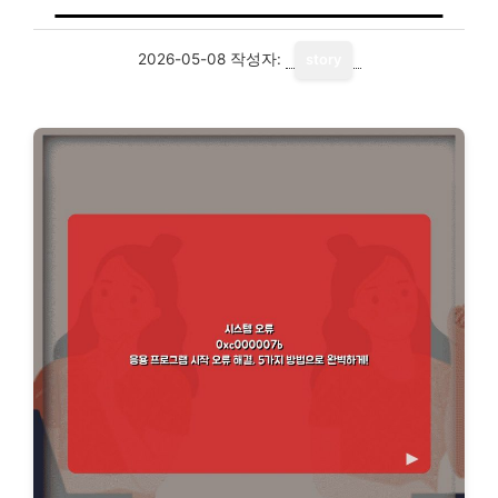
2026-05-08
작성자:
story