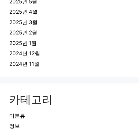
2025년 5월
2025년 4월
2025년 3월
2025년 2월
2025년 1월
2024년 12월
2024년 11월
카테고리
미분류
정보