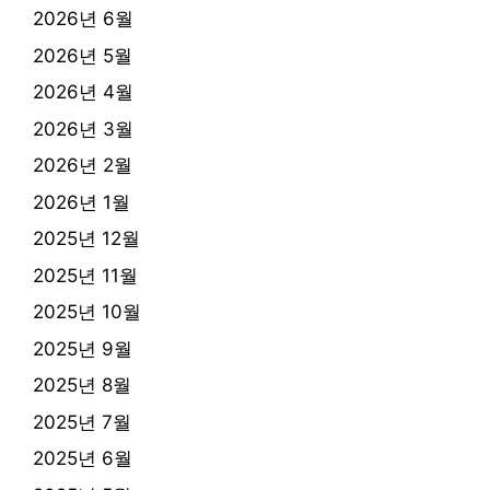
2026년 6월
2026년 5월
2026년 4월
2026년 3월
2026년 2월
2026년 1월
2025년 12월
2025년 11월
2025년 10월
2025년 9월
2025년 8월
2025년 7월
2025년 6월