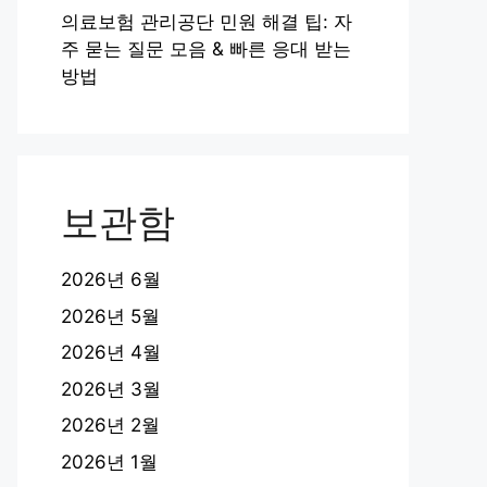
의료보험 관리공단 민원 해결 팁: 자
주 묻는 질문 모음 & 빠른 응대 받는
방법
보관함
2026년 6월
2026년 5월
2026년 4월
2026년 3월
2026년 2월
2026년 1월