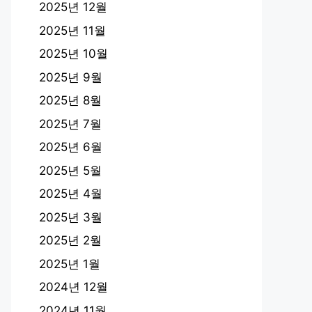
2025년 12월
2025년 11월
2025년 10월
2025년 9월
2025년 8월
2025년 7월
2025년 6월
2025년 5월
2025년 4월
2025년 3월
2025년 2월
2025년 1월
2024년 12월
2024년 11월