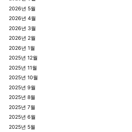
2026년 5월
2026년 4월
2026년 3월
2026년 2월
2026년 1월
2025년 12월
2025년 11월
2025년 10월
2025년 9월
2025년 8월
2025년 7월
2025년 6월
2025년 5월