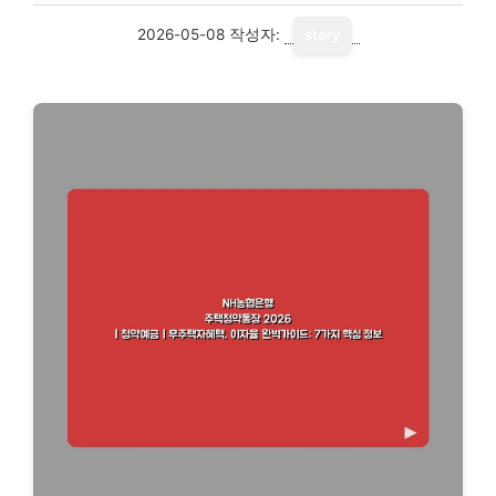
2026-05-08
작성자:
story