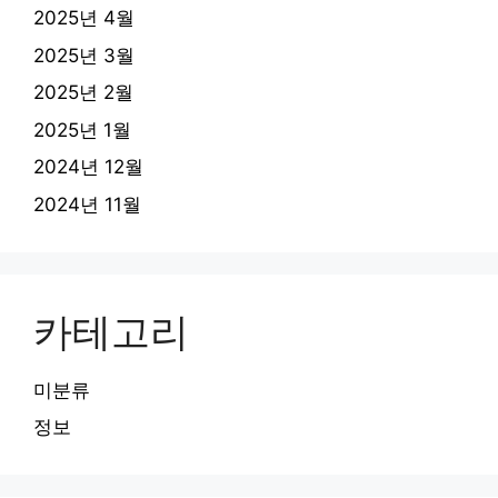
2025년 4월
2025년 3월
2025년 2월
2025년 1월
2024년 12월
2024년 11월
카테고리
미분류
정보