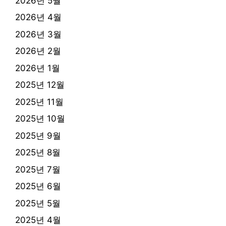
2026년 5월
2026년 4월
2026년 3월
2026년 2월
2026년 1월
2025년 12월
2025년 11월
2025년 10월
2025년 9월
2025년 8월
2025년 7월
2025년 6월
2025년 5월
2025년 4월