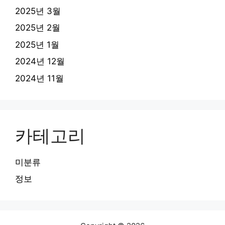
2025년 3월
2025년 2월
2025년 1월
2024년 12월
2024년 11월
카테고리
미분류
정보