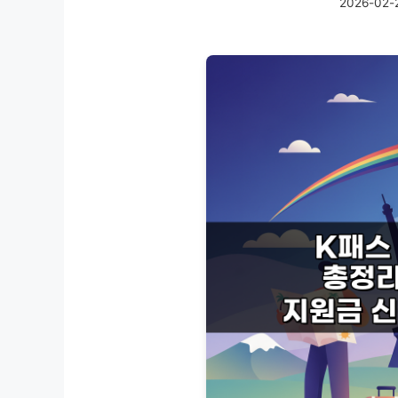
2026-02-