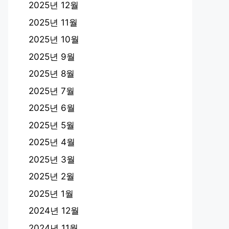
2025년 12월
2025년 11월
2025년 10월
2025년 9월
2025년 8월
2025년 7월
2025년 6월
2025년 5월
2025년 4월
2025년 3월
2025년 2월
2025년 1월
2024년 12월
2024년 11월