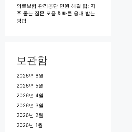
의료보험 관리공단 민원 해결 팁: 자
주 묻는 질문 모음 & 빠른 응대 받는
방법
보관함
2026년 6월
2026년 5월
2026년 4월
2026년 3월
2026년 2월
2026년 1월