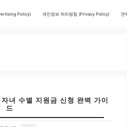
tising Policy)
개인정보 처리방침 (Privacy Policy)
연락
 자녀 수별 지원금 신청 완벽 가이
드