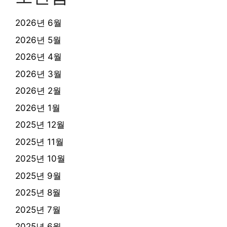
2026년 6월
2026년 5월
2026년 4월
2026년 3월
2026년 2월
2026년 1월
2025년 12월
2025년 11월
2025년 10월
2025년 9월
2025년 8월
2025년 7월
2025년 6월