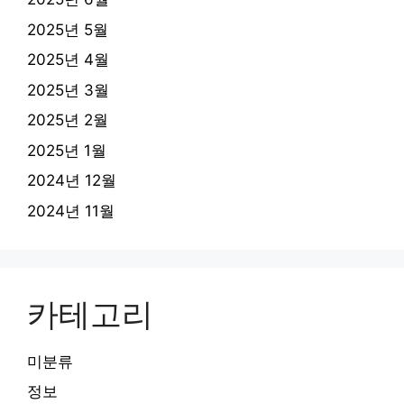
2025년 5월
2025년 4월
2025년 3월
2025년 2월
2025년 1월
2024년 12월
2024년 11월
카테고리
미분류
정보