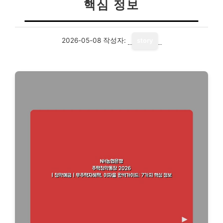
핵심 정보
2026-05-08
작성자:
story